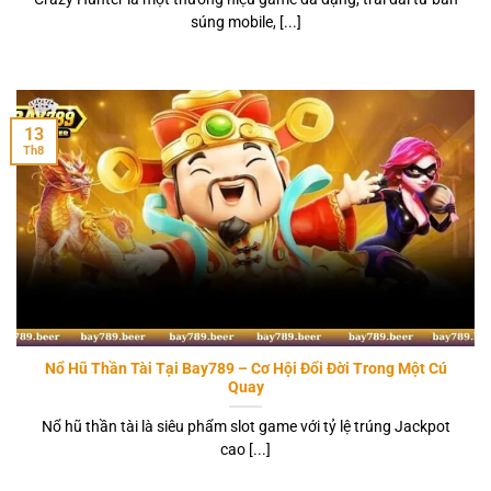
súng mobile, [...]
13
Th8
Nổ Hũ Thần Tài Tại Bay789 – Cơ Hội Đổi Đời Trong Một Cú
Quay
Nổ hũ thần tài là siêu phẩm slot game với tỷ lệ trúng Jackpot
cao [...]