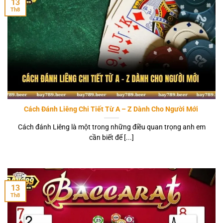
13
Th8
Cách Đánh Liêng Chi Tiết Từ A – Z Dành Cho Người Mới
Cách đánh Liêng là một trong những điều quan trọng anh em
cần biết để [...]
13
Th8