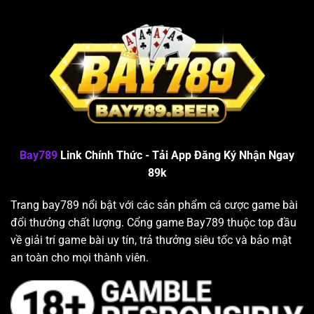
Cho
Nâng
Người
Cao
Mới
Cơ
Hội
Phát
Tài
Bay789
Link Chính Thức - Tải App Đăng Ký Nhận Ngay
89k
Trang bay789 nổi bật với các sản phẩm cá cược game bài
đổi thưởng chất lượng. Cổng game Bay789 thuộc top đầu
về giải trí game bài uy tín, trả thưởng siêu tốc và bảo mật
an toàn cho mọi thành viên.