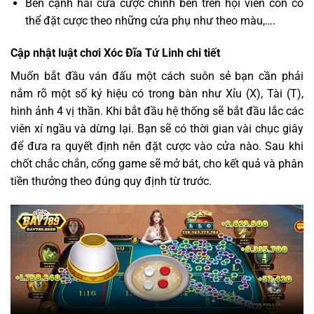
Bên cạnh hai cửa cược chính bên trên hội viên còn có
thể đặt cược theo những cửa phụ như theo màu,….
Cập nhật luật chơi Xóc Đĩa Tứ Linh chi tiết
Muốn bắt đầu ván đấu một cách suôn sẻ bạn cần phải
nắm rõ một số ký hiệu có trong bàn như Xỉu (X), Tài (T),
hình ảnh 4 vị thần. Khi bắt đầu hệ thống sẽ bắt đầu lắc các
viên xí ngầu và dừng lại. Bạn sẽ có thời gian vài chục giây
để đưa ra quyết định nên đặt cược vào cửa nào. Sau khi
chốt chắc chắn, cổng game sẽ mở bát, cho kết quả và phân
tiền thưởng theo đúng quy định từ trước.