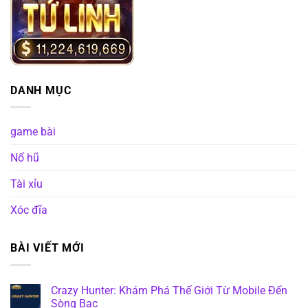
DANH MỤC
game bài
Nổ hũ
Tài xỉu
Xóc đĩa
BÀI VIẾT MỚI
Crazy Hunter: Khám Phá Thế Giới Từ Mobile Đến
Sòng Bạc