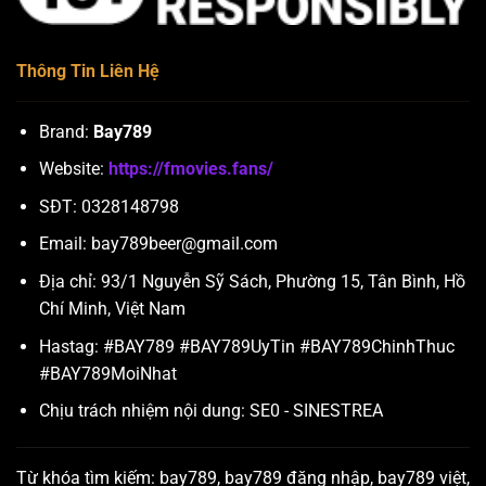
Thông Tin Liên Hệ
Brand:
Bay789
Website:
https://fmovies.fans/
SĐT: 0328148798
Email:
bay789beer@gmail.com
Địa chỉ: 93/1 Nguyễn Sỹ Sách, Phường 15, Tân Bình, Hồ
Chí Minh, Việt Nam
Hastag: #BAY789 #BAY789UyTin #BAY789ChinhThuc
#BAY789MoiNhat
Chịu trách nhiệm nội dung: SE0 - SINESTREA
Từ khóa tìm kiếm: bay789, bay789 đăng nhập, bay789 việt,