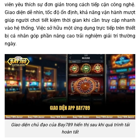
viên yêu thích sự đơn giản trong cách tiếp cận công nghệ.
Giao diện dễ nhìn, tốc độ ổn định, khả năng vận hành mượt
giúp người chơi tiết kiệm thời gian khi cần truy cập nhanh
vào hệ thống. Việc sở hữu một ứng dụng trực tiếp trên thiết
bị cá nhân góp phần nâng cao trải nghiệm giải trí thường
ngày.
Giao diện chủ đạo của Bay789 hiển thị sau khi quá trình tải
hoàn tất