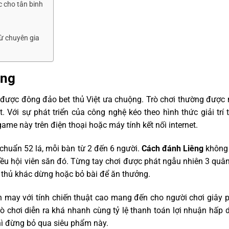
c cho tân binh
từ chuyên gia
êng
 được đông đảo bet thủ Việt ưa chuộng. Trò chơi thường được
. Với sự phát triển của công nghệ kéo theo hình thức giải trí 
game này trên điện thoại hoặc máy tính kết nối internet.
chuẩn 52 lá, mỗi bàn từ 2 đến 6 người.
Cách đánh Liêng
không 
u hội viên săn đó. Từng tay chơi được phát ngẫu nhiên 3 quâ
 thủ khác dừng hoặc bỏ bài để ăn thưởng.
 may với tính chiến thuật cao mang đến cho người chơi giây 
 trò chơi diễn ra khá nhanh cùng tỷ lệ thanh toán lợi nhuận hấp 
hì đừng bỏ qua siêu phẩm này.