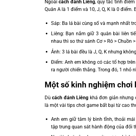
Ngoài
cách đánh Liêng
, quy tắc tính điểm
Quân A là 1 điểm và 10, J, Q, K là 0 điểm.
Sáp: Ba lá bài cùng số và mạnh nhất tro
Liêng: Bạn nắm giữ 3 quân bài liên tiế
nhau thì so thứ sánh Cơ > Rô > Chuồn >
Ảnh: 3 lá bài đều là J, Q, K nhưng không 
Điểm: Anh em không có các tổ hợp trên s
ra người chiến thắng. Trong đó, 1 nhỏ n
Một số kinh nghiệm chơi 
Dù
cách đánh Liêng
khá đơn giản nhưng đ
là một vài tips chơi game bất bại từ cao 
Anh em giữ tâm lý bình tĩnh, thoải mái 
tập trung quan sát hành động của đối t