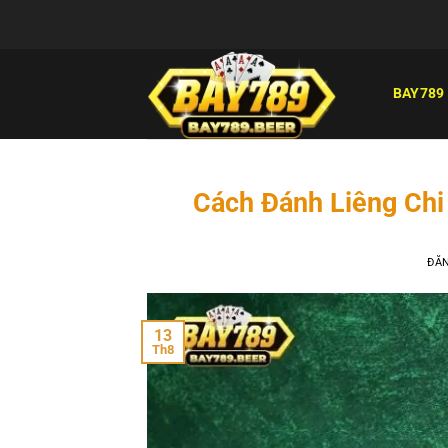
Bỏ
qua
nội
dung
BAY789
Cách Đánh Liêng Chi
ĐĂ
13
Th8