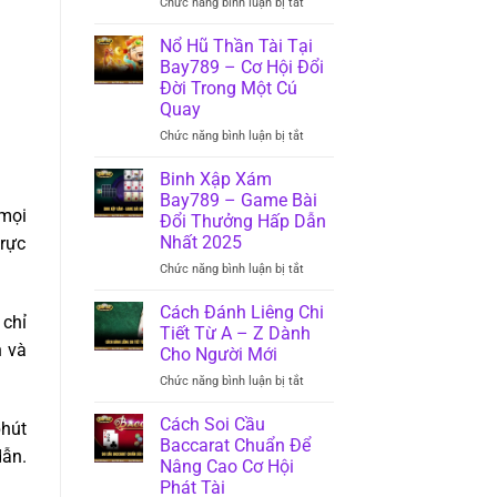
Chức năng bình luận bị tắt
ở
Crazy
Hunter:
Nổ Hũ Thần Tài Tại
Khám
Bay789 – Cơ Hội Đổi
Phá
Đời Trong Một Cú
Thế
Quay
Giới
Từ
Chức năng bình luận bị tắt
ở
Mobile
Nổ
Đến
Hũ
Binh Xập Xám
Sòng
Thần
Bay789 – Game Bài
Bạc
Tài
 mọi
Đổi Thưởng Hấp Dẫn
Tại
Nhất 2025
trực
Bay789
–
Chức năng bình luận bị tắt
ở
Cơ
Binh
Hội
Xập
Cách Đánh Liêng Chi
chỉ
Đổi
Xám
Tiết Từ A – Z Dành
Đời
Bay789
n và
Cho Người Mới
Trong
–
Chức năng bình luận bị tắt
Một
ở
Game
Cú
Cách
Bài
Quay
Đánh
Đổi
Cách Soi Cầu
phút
Liêng
Thưởng
Baccarat Chuẩn Để
dẫn.
Chi
Hấp
Nâng Cao Cơ Hội
Tiết
Dẫn
Phát Tài
Từ
Nhất