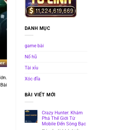
DANH MỤC
game bài
Nổ hũ
Tài xỉu
lớn.
Xóc đĩa
 Bài
BÀI VIẾT MỚI
Crazy Hunter: Khám
Phá Thế Giới Từ
Mobile Đến Sòng Bạc