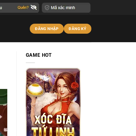
ĐĂNG NHẬP
ĐĂNG KÝ
GAME HOT