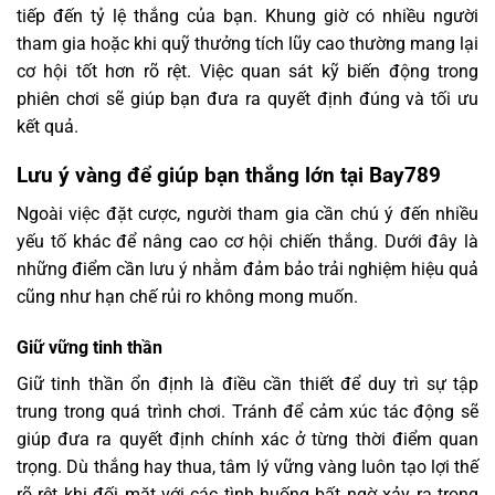
tiếp đến tỷ lệ thắng của bạn. Khung giờ có nhiều người
tham gia hoặc khi quỹ thưởng tích lũy cao thường mang lại
cơ hội tốt hơn rõ rệt. Việc quan sát kỹ biến động trong
phiên chơi sẽ giúp bạn đưa ra quyết định đúng và tối ưu
kết quả.
Lưu ý vàng để giúp bạn thắng lớn tại Bay789
Ngoài việc đặt cược, người tham gia cần chú ý đến nhiều
yếu tố khác để nâng cao cơ hội chiến thắng. Dưới đây là
những điểm cần lưu ý nhằm đảm bảo trải nghiệm hiệu quả
cũng như hạn chế rủi ro không mong muốn.
Giữ vững tinh thần
Giữ tinh thần ổn định là điều cần thiết để duy trì sự tập
trung trong quá trình chơi. Tránh để cảm xúc tác động sẽ
giúp đưa ra quyết định chính xác ở từng thời điểm quan
trọng. Dù thắng hay thua, tâm lý vững vàng luôn tạo lợi thế
rõ rệt khi đối mặt với các tình huống bất ngờ xảy ra trong