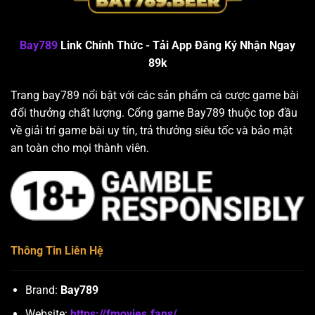
Bay789
Link Chính Thức - Tải App Đăng Ký Nhận Ngay
89k
Trang bay789 nổi bật với các sản phẩm cá cược game bài
đổi thưởng chất lượng. Cổng game Bay789 thuộc top đầu
về giải trí game bài uy tín, trả thưởng siêu tốc và bảo mật
an toàn cho mọi thành viên.
Thông Tin Liên Hệ
Brand:
Bay789
Website:
https://fmovies.fans/