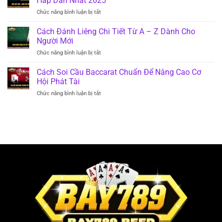
Hấp Dẫn Nhất 2025
Tài
Đến
Chức năng bình luận bị tắt
ở
Tại
Sòng
Binh
Bay789
Bạc
Xập
Cách Đánh Liêng Chi Tiết Từ A – Z Dành Cho
–
Xám
Cơ
Người Mới
Bay789
Hội
Chức năng bình luận bị tắt
ở
–
Đổi
Cách
Game
Đời
Đánh
Cách Soi Cầu Baccarat Chuẩn Để Nâng Cao Cơ
Bài
Trong
Liêng
Đổi
Hội Phát Tài
Một
Chi
Thưởng
Cú
Chức năng bình luận bị tắt
ở
Tiết
Hấp
Quay
Cách
Từ
Dẫn
Soi
A
Nhất
Cầu
–
2025
Baccarat
Z
Chuẩn
Dành
Để
Cho
Nâng
Người
Cao
Mới
Cơ
Hội
Phát
Tài