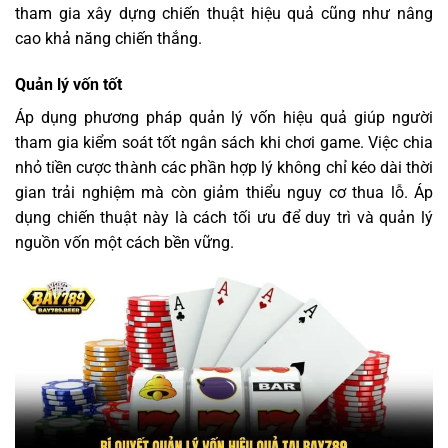
tham gia xây dựng chiến thuật hiệu quả cũng như nâng
cao khả năng chiến thắng.
Quản lý vốn tốt
Áp dụng phương pháp quản lý vốn hiệu quả giúp người
tham gia kiểm soát tốt ngân sách khi chơi game. Việc chia
nhỏ tiền cược thành các phần hợp lý không chỉ kéo dài thời
gian trải nghiệm mà còn giảm thiểu nguy cơ thua lỗ. Áp
dụng chiến thuật này là cách tối ưu để duy trì và quản lý
nguồn vốn một cách bền vững.