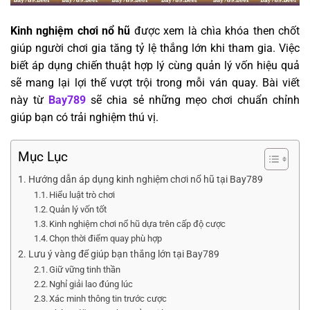
Kinh nghiệm chơi nổ hũ
được xem là chìa khóa then chốt
giúp người chơi gia tăng tỷ lệ thắng lớn khi tham gia. Việc
biết áp dụng chiến thuật hợp lý cùng quản lý vốn hiệu quả
sẽ mang lại lợi thế vượt trội trong mỗi ván quay. Bài viết
này từ
Bay789
sẽ chia sẻ những mẹo chơi chuẩn chỉnh
giúp bạn có trải nghiệm thú vị.
Mục Lục
Hướng dẫn áp dụng kinh nghiệm chơi nổ hũ tại Bay789
Hiểu luật trò chơi
Quản lý vốn tốt
Kinh nghiệm chơi nổ hũ dựa trên cấp độ cược
Chọn thời điểm quay phù hợp
Lưu ý vàng để giúp bạn thắng lớn tại Bay789
Giữ vững tinh thần
Nghỉ giải lao đúng lúc
Xác minh thông tin trước cược