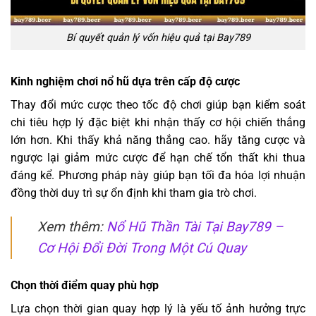
Bí quyết quản lý vốn hiệu quả tại Bay789
Kinh nghiệm chơi nổ hũ dựa trên cấp độ cược
Thay đổi mức cược theo tốc độ chơi giúp bạn kiểm soát
chi tiêu hợp lý đặc biệt khi nhận thấy cơ hội chiến thắng
lớn hơn. Khi thấy khả năng thắng cao. hãy tăng cược và
ngược lại giảm mức cược để hạn chế tổn thất khi thua
đáng kể. Phương pháp này giúp bạn tối đa hóa lợi nhuận
đồng thời duy trì sự ổn định khi tham gia trò chơi.
Xem thêm:
Nổ Hũ Thần Tài Tại Bay789 –
Cơ Hội Đổi Đời Trong Một Cú Quay
Chọn thời điểm quay phù hợp
Lựa chọn thời gian quay hợp lý là yếu tố ảnh hưởng trực