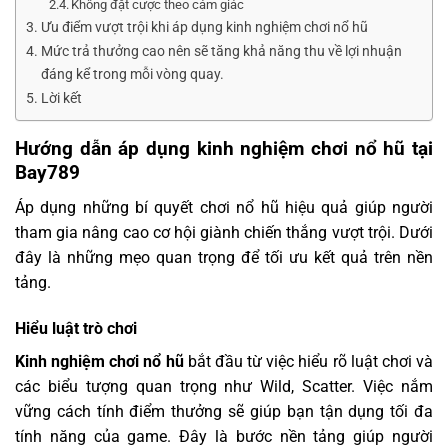
Không đặt cược theo cảm giác
Ưu điểm vượt trội khi áp dụng kinh nghiệm chơi nổ hũ
Mức trả thưởng cao nên sẽ tăng khả năng thu về lợi nhuận
đáng kể trong mỗi vòng quay.
Lời kết
Hướng dẫn áp dụng kinh nghiệm chơi nổ hũ tại
Bay789
Áp dụng những bí quyết chơi nổ hũ hiệu quả giúp người
tham gia nâng cao cơ hội giành chiến thắng vượt trội. Dưới
đây là những mẹo quan trọng để tối ưu kết quả trên nền
tảng.
Hiểu luật trò chơi
Kinh nghiệm chơi nổ hũ
bắt đầu từ việc hiểu rõ luật chơi và
các biểu tượng quan trọng như Wild, Scatter. Việc nắm
vững cách tính điểm thưởng sẽ giúp bạn tận dụng tối đa
tính năng của game. Đây là bước nền tảng giúp người