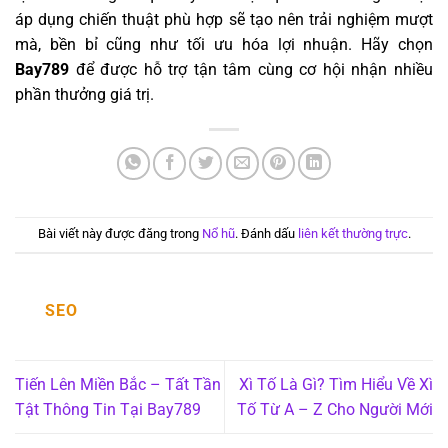
áp dụng chiến thuật phù hợp sẽ tạo nên trải nghiệm mượt
mà, bền bỉ cũng như tối ưu hóa lợi nhuận. Hãy chọn
Bay789
để được hỗ trợ tận tâm cùng cơ hội nhận nhiều
phần thưởng giá trị.
Bài viết này được đăng trong
Nổ hũ
. Đánh dấu
liên kết thường trực
.
SEO
Tiến Lên Miền Bắc – Tất Tần
Xì Tố Là Gì? Tìm Hiểu Về Xì
Tật Thông Tin Tại Bay789
Tố Từ A – Z Cho Người Mới