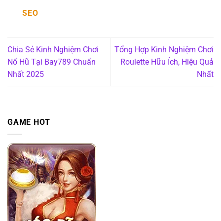
SEO
Chia Sẻ Kinh Nghiệm Chơi
Tổng Hợp Kinh Nghiệm Chơi
Nổ Hũ Tại Bay789 Chuẩn
Roulette Hữu Ích, Hiệu Quả
Nhất 2025
Nhất
GAME HOT