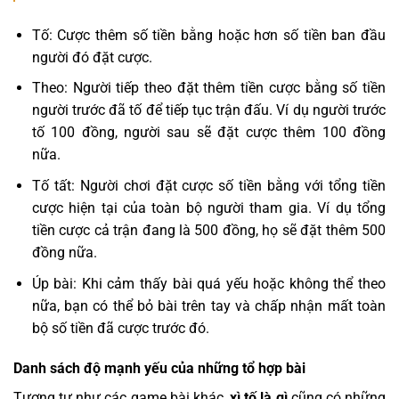
Tố: Cược thêm số tiền bằng hoặc hơn số tiền ban đầu
người đó đặt cược.
Theo: Người tiếp theo đặt thêm tiền cược bằng số tiền
người trước đã tố để tiếp tục trận đấu. Ví dụ người trước
tố 100 đồng, người sau sẽ đặt cược thêm 100 đồng
nữa.
Tố tất: Người chơi đặt cược số tiền bằng với tổng tiền
cược hiện tại của toàn bộ người tham gia. Ví dụ tổng
tiền cược cả trận đang là 500 đồng, họ sẽ đặt thêm 500
đồng nữa.
Úp bài: Khi cảm thấy bài quá yếu hoặc không thể theo
nữa, bạn có thể bỏ bài trên tay và chấp nhận mất toàn
bộ số tiền đã cược trước đó.
Danh sách độ mạnh yếu của những tổ hợp bài
Tương tự như các game bài khác,
xì tố là gì
cũng có những