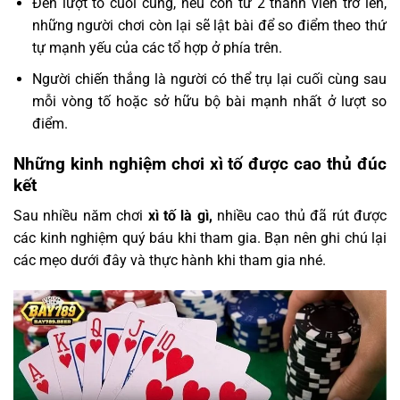
Đến lượt tố cuối cùng, nếu còn từ 2 thành viên trở lên,
những người chơi còn lại sẽ lật bài để so điểm theo thứ
tự mạnh yếu của các tổ hợp ở phía trên.
Người chiến thắng là người có thể trụ lại cuối cùng sau
mỗi vòng tố hoặc sở hữu bộ bài mạnh nhất ở lượt so
điểm.
Những kinh nghiệm chơi xì tố được cao thủ đúc
kết
Sau nhiều năm chơi
xì tố là gì,
nhiều cao thủ đã rút được
các kinh nghiệm quý báu khi tham gia. Bạn nên ghi chú lại
các mẹo dưới đây và thực hành khi tham gia nhé.