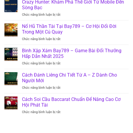
Crazy Hunter: Khám Phá Thế Giới Từ Mobile Đến
Sòng Bạc
Chức năng bình luận bị tắt
ở
Crazy
Hunter:
Nổ Hũ Thần Tài Tại Bay789 – Cơ Hội Đổi Đời
Khám
Trong Một Cú Quay
Phá
Chức năng bình luận bị tắt
ở
Thế
Nổ
Giới
Hũ
Binh Xập Xám Bay789 – Game Bài Đổi Thưởng
Từ
Thần
Mobile
Hấp Dẫn Nhất 2025
Tài
Đến
Chức năng bình luận bị tắt
ở
Tại
Sòng
Binh
Bay789
Bạc
Xập
Cách Đánh Liêng Chi Tiết Từ A – Z Dành Cho
–
Xám
Cơ
Người Mới
Bay789
Hội
Chức năng bình luận bị tắt
ở
–
Đổi
Cách
Game
Đời
Đánh
Cách Soi Cầu Baccarat Chuẩn Để Nâng Cao Cơ
Bài
Trong
Liêng
Đổi
Hội Phát Tài
Một
Chi
Thưởng
Cú
Chức năng bình luận bị tắt
ở
Tiết
Hấp
Quay
Cách
Từ
Dẫn
Soi
A
Nhất
Cầu
–
2025
Baccarat