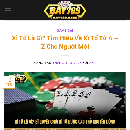
Bỏ
qua
nội
dung
GAME BÀI
Xì Tố Là Gì? Tìm Hiểu Về Xì Tố Từ A –
Z Cho Người Mới
ĐĂNG VÀO
THÁNG 8 13, 2025
BỞI
SEO
13
Th8