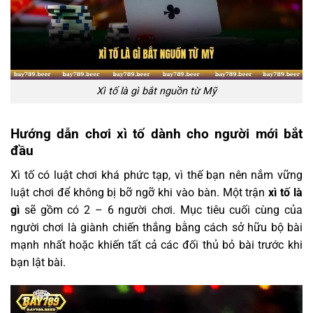
Xì tố là gì bắt nguồn từ Mỹ
Hướng dẫn chơi xì tố dành cho người mới bắt
đầu
Xì tố có luật chơi khá phức tạp, vì thế bạn nên nắm vững
luật chơi để không bị bỡ ngỡ khi vào bàn. Một trận
xì tố là
gì
sẽ gồm có 2 – 6 người chơi. Mục tiêu cuối cùng của
người chơi là giành chiến thắng bằng cách sở hữu bộ bài
mạnh nhất hoặc khiến tất cả các đối thủ bỏ bài trước khi
bạn lật bài.