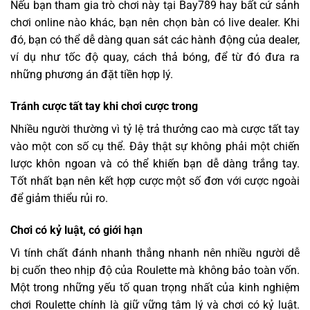
Nếu bạn tham gia trò chơi này tại Bay789 hay bất cứ sảnh
chơi online nào khác, bạn nên chọn bàn có live dealer. Khi
đó, bạn có thể dễ dàng quan sát các hành động của dealer,
ví dụ như tốc độ quay, cách thả bóng, để từ đó đưa ra
những phương án đặt tiền hợp lý.
Tránh cược tất tay khi chơi cược trong
Nhiều người thường vì tỷ lệ trả thưởng cao mà cược tất tay
vào một con số cụ thể. Đây thật sự không phải một chiến
lược khôn ngoan và có thể khiến bạn dễ dàng trắng tay.
Tốt nhất bạn nên kết hợp cược một số đơn với cược ngoài
để giảm thiểu rủi ro.
Chơi có kỷ luật, có giới hạn
Vì tính chất đánh nhanh thắng nhanh nên nhiều người dễ
bị cuốn theo nhịp độ của Roulette mà không bảo toàn vốn.
Một trong những yếu tố quan trọng nhất của kinh nghiệm
chơi Roulette chính là giữ vững tâm lý và chơi có kỷ luật.