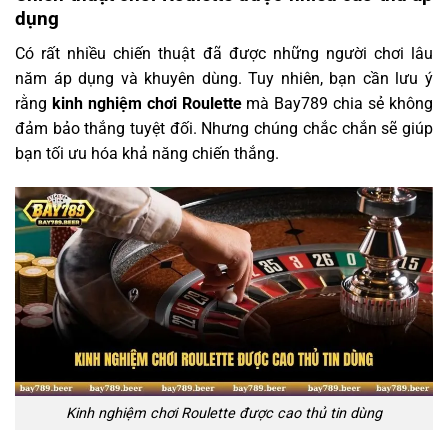
dụng
Có rất nhiều chiến thuật đã được những người chơi lâu
năm áp dụng và khuyên dùng. Tuy nhiên, bạn cần lưu ý
rằng
kinh nghiệm chơi Roulette
mà Bay789 chia sẻ không
đảm bảo thắng tuyệt đối. Nhưng chúng chắc chắn sẽ giúp
bạn tối ưu hóa khả năng chiến thắng.
Kinh nghiệm chơi Roulette được cao thủ tin dùng