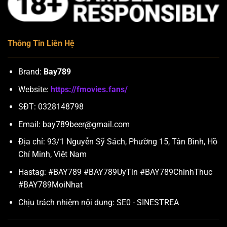
Thông Tin Liên Hệ
Brand:
Bay789
Website:
https://fmovies.fans/
SĐT: 0328148798
Email:
bay789beer@gmail.com
Địa chỉ: 93/1 Nguyễn Sỹ Sách, Phường 15, Tân Bình, Hồ
Chí Minh, Việt Nam
Hastag: #BAY789 #BAY789UyTin #BAY789ChinhThuc
#BAY789MoiNhat
Chịu trách nhiệm nội dung: SE0 - SINESTREA