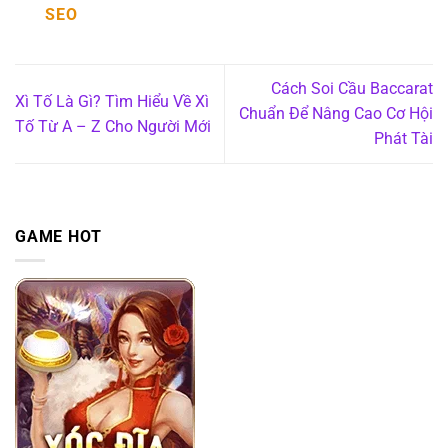
SEO
Cách Soi Cầu Baccarat
Xì Tố Là Gì? Tìm Hiểu Về Xì
Chuẩn Để Nâng Cao Cơ Hội
Tố Từ A – Z Cho Người Mới
Phát Tài
GAME HOT