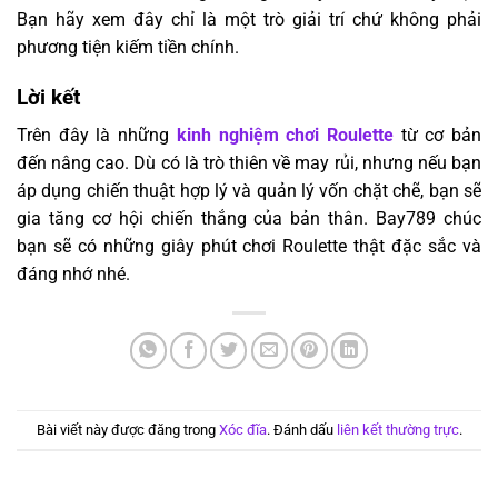
Bạn hãy xem đây chỉ là một trò giải trí chứ không phải
phương tiện kiếm tiền chính.
Lời kết
Trên đây là những
kinh nghiệm chơi Roulette
từ cơ bản
đến nâng cao. Dù có là trò thiên về may rủi, nhưng nếu bạn
áp dụng chiến thuật hợp lý và quản lý vốn chặt chẽ, bạn sẽ
gia tăng cơ hội chiến thắng của bản thân. Bay789 chúc
bạn sẽ có những giây phút chơi Roulette thật đặc sắc và
đáng nhớ nhé.
Bài viết này được đăng trong
Xóc đĩa
. Đánh dấu
liên kết thường trực
.