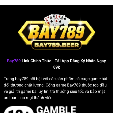
Chuẩn
Dành
Để
Cho
Nâng
Người
Cao
Mới
Cơ
Hội
Phát
Tài
Bay789
Link Chính Thức - Tải App Đăng Ký Nhận Ngay
89k
Trang bay789 nổi bật với các sản phẩm cá cược game bài
đổi thưởng chất lượng. Cổng game Bay789 thuộc top đầu
về giải trí game bài uy tín, trả thưởng siêu tốc và bảo mật
an toàn cho mọi thành viên.